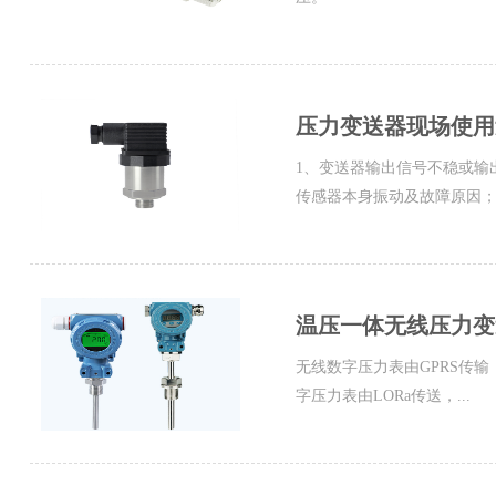
压力变送器现场使用
1、变送器输出信号不稳或输
传感器本身振动及故障原因；电
温压一体无线压力变
无线数字压力表由GPRS传
字压力表由LORa传送，...