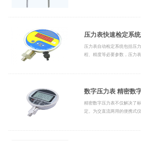
压力表快速检定系统
压力表自动检定系统包括压力
程、精度等必要参数，压力表的
数字压力表 精密数字
精密数字压力表不仅解决了
定。为交直流两用的便携式仪表