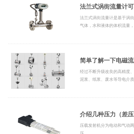
法兰式涡街流量计可
法兰式涡街流量计是基于涡
气体，水和液体的体积流量，而
简单了解一下电磁流
经过不断升级改良的高精度
泥浆、纸浆、废水等导电介质的
介绍几种压力（差压
压载发射机分为电动和气动两种
压。