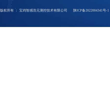
版权所有
：
宝鸡智感浩元测控技术有限公司
陕ICP备2022004341号-1