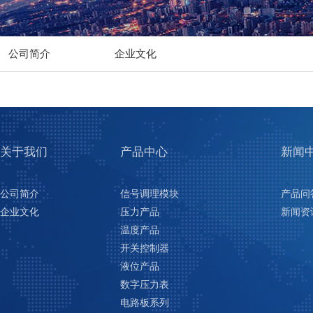
公司简介
企业文化
关于我们
产品中心
新闻
公司简介
信号调理模块
产品问
企业文化
压力产品
新闻资
温度产品
开关控制器
液位产品
数字压力表
电路板系列