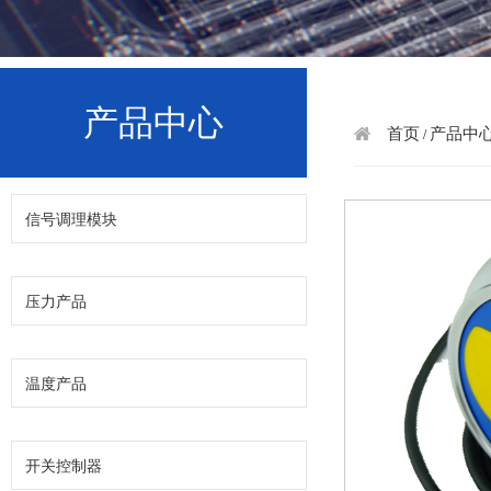
产品中心
首页
产品中
/
信号调理模块
压力产品
温度产品
开关控制器