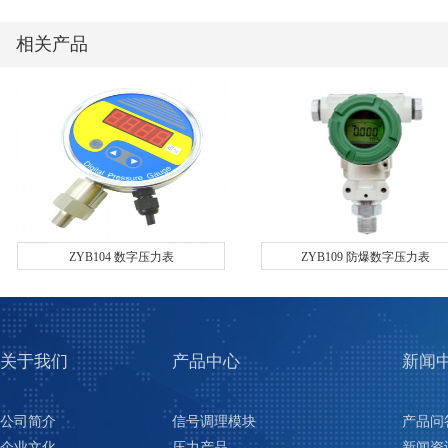
相关产品
ZYB104 数字压力表
ZYB109 防爆数字压力表
关于我们
产品中心
新闻
公司简介
信号调理模块
产品问
企业文化
压力产品
新闻资